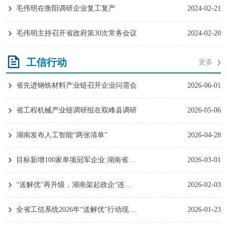
毛伟明在衡阳调研企业复工复产
2024-02-21
毛伟明主持召开省政府第30次常务会议
2024-02-20
工信行动
更多
省先进钢铁材料产业链召开企业问需会
2026-06-01
省工程机械产业链调研组在双峰县调研
2026-05-06
湖南发布人工智能“两张清单”
2026-04-28
目标新增100家单项冠军企业 湖南省工业和信息化厅将多举措服务中小企业
2026-03-01
“送解优”再升级，湖南架起政企“连心桥”
2026-02-03
全省工信系统2026年“送解优”行动现场推进会在怀化召开
2026-01-23