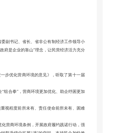
。省委副书记、省长、省非公有制经济工作领导小
政府是企业的靠山”理念，让民营经济活力充分
进一步优化营商环境的意见》，听取了第十一届
“组合拳”，营商环境更加优化、助企纾困更加
重视程度前所未有、责任使命前所未有、困难
优化营商环境条例，开展政府履约践诺行动，强