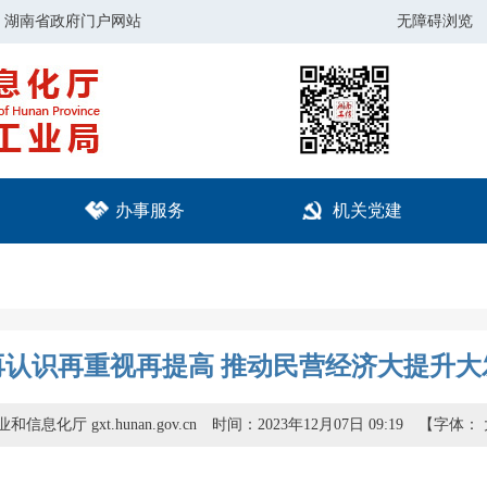
湖南省政府门户网站
无障碍浏览
办事服务
机关党建
再认识再重视再提高 推动民营经济大提升大
信息化厅 gxt.hunan.gov.cn
时间：2023年12月07日 09:19
【字体：