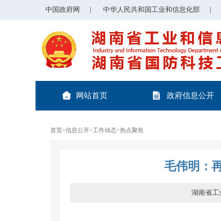
中国政府网
|
中华人民共和国工业和信息化部
|
网站首页
政府信息公开
首页
>
信息公开
>
工作动态
>
热点聚焦
毛伟明：
湖南省工业和