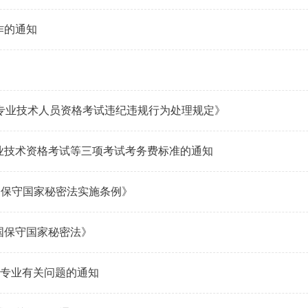
作的通知
专业技术人员资格考试违纪违规行为处理规定》
业技术资格考试等三项考试考务费标准的通知
国保守国家秘密法实施条例》
国保守国家秘密法》
增专业有关问题的通知