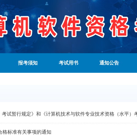
报考须知
考试用书
通知公告
）考试暂行规定》和《计算机技术与软件专业技术资格（水平）
合格标准有关事项的通知