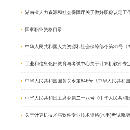
湖南省人力资源和社会保障厅关于做好职称认定工
国家职业资格目录
中华人民共和国人力资源和社会保障部令第31号《
工业和信息化部教育与考试中心关于计算机软件专
中华人民共和国国务院令第646号《中华人民共和
中华人民共和国主席令第二十八号《中华人民共和
关于计算机技术与软件专业技术资格(水平)考试新