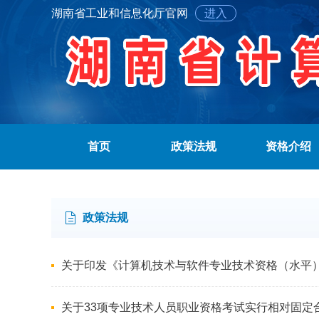
湖南省工业和信息化厅官网
进入
首页
政策法规
资格介绍
政策法规
关于印发《计算机技术与软件专业技术资格（水平
关于33项专业技术人员职业资格考试实行相对固定