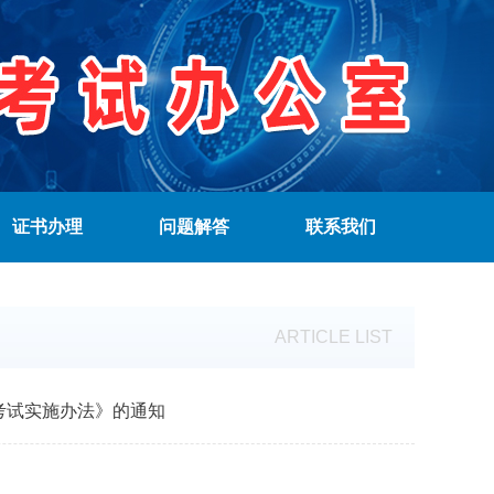
证书办理
问题解答
联系我们
ARTICLE LIST
考试实施办法》的通知