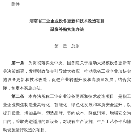
附件
湖南省工业企业设备更新和技术改造项目
融资补贴实施办法
第一章
总则
第一条
为贯彻落实党中央、国务院关于推动大规模设备更新有
关决策部署，发挥财政资金引导放大效应，推动我省工业企业加快实
施设备更新和技术改造，促进产业转型升级和高质量发展，结合实
际，制定本实施办法。
第二条
本办法所称工业企业设备更新和技术改造项目，是指工
业企业聚焦制造业高端化、智能化、绿色化发展和本质安全提升，以
提升质量、增加品种、塑造品牌、节约成本、降低消耗、增强安全为
目的，采取先进适用的新设备，对现有生产设施、生产工艺条件和辅
助设施进行改造的项目。