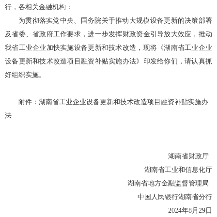
行
，各相关金融机构
：
为贯彻落实党中央、国务院关于推动大规模设备更新
的
决策部署
及
省委、省政府工作要求，进一步发挥财政资金引导放大效应，推动
我省工业企业加快实施设备更新和技术改造，现将《湖南省工业企业
设备更新和技术改造项目融资补贴实施办法》印发给你们，请认真抓
好组织实施。
附件：湖南省工业企业设备更新和技术改造项目融资补贴
实施办
法
湖南省财政厅
湖南省工业和信息化厅
湖南省地方金融监督管理局
中国人民银行湖南省分行
2024年
8
月
29
日