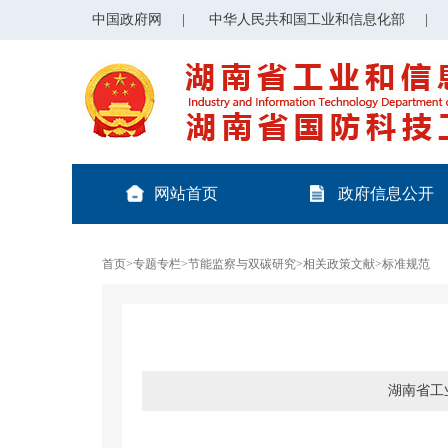
中国政府网
|
中华人民共和国工业和信息化部
|
网站首页
政府信息公开
首页
>
专题专栏
>
节能监察与双碳研究
>
相关政策文献
>
标准规范
湖南省工业和