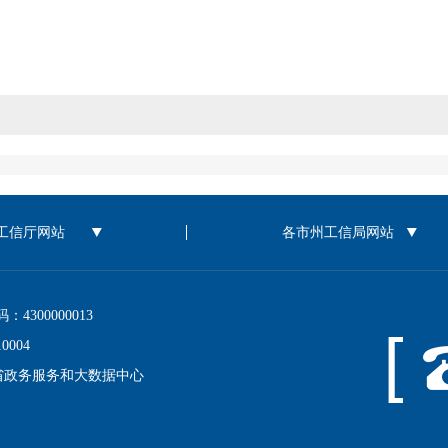
00000013
004
省政务服务和大数据中心