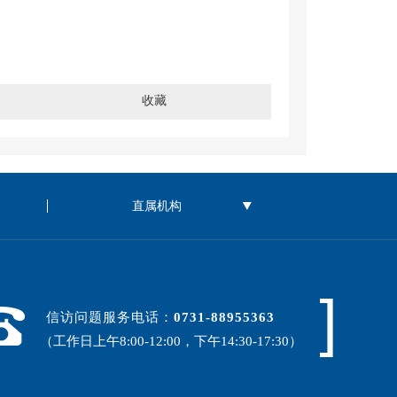
收藏
信访问题服务电话：
0731-88955363
（工作日上午8:00-12:00，下午14:30-17:30）