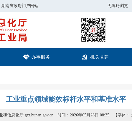
湖南省政府门户网站
无障碍浏览
办事服务
机关党建
工业重点领域能效标杆水平和基准水平
信息化厅 gxt.hunan.gov.cn
时间：2026年05月28日 08:35
【字体：