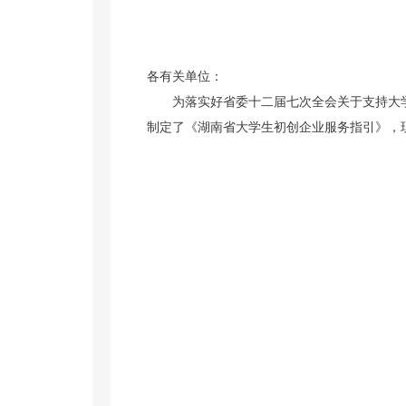
各有关单位：
为落实好省委十二届七次全会关于支持大
制定了《湖南省大学生初创企业服务指引》，