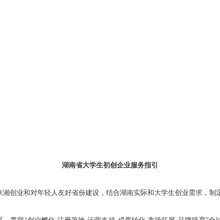
湖南省大学生初创企业服务指引
来湘创业和对年轻人友好省份建设，结合湖南实际和大学生创业需求，制