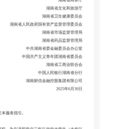
湖南省商务厅
湖南省文化和旅游厅
湖南省卫生健康委员会
湖南省人民政府国有资产监督管理委员会
湖南省市场监督管理局
湖南省药品监督管理局
中共湖南省委金融委员会办公室
中国共产主义青年团湖南省委员会
湖南省工商业联合会
中国人民银行湖南省分行
湖南财信金融控股集团有限公司
2025年6月30日
定本服务指引。