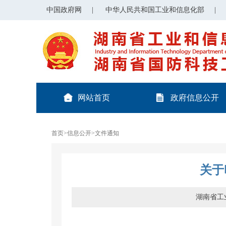
中国政府网
|
中华人民共和国工业和信息化部
|
网站首页
政府信息公开
首页
>
信息公开
>
文件通知
关于
湖南省工业和