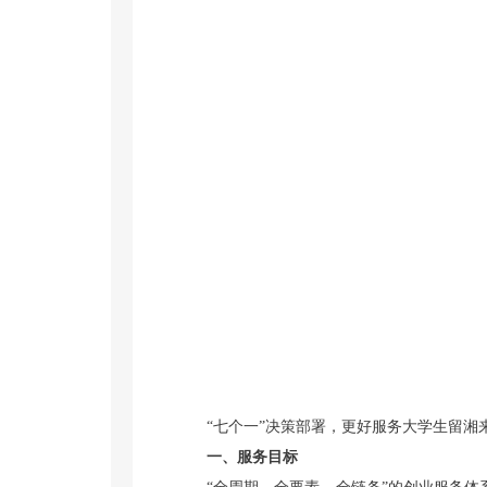
“
七个一
”
决策部署，更好服务大学生留湘
一、服务目标