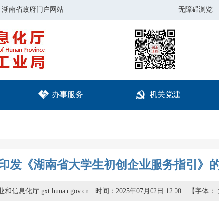
湖南省政府门户网站
无障碍浏览
办事服务
机关党建
印发《湖南省大学生初创企业服务指引》
信息化厅 gxt.hunan.gov.cn
时间：2025年07月02日 12:00
【字体：