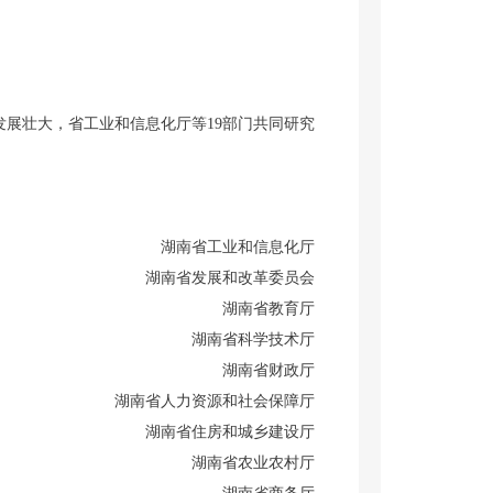
发展壮大，省工业和信息化厅等
19
部门共同研究
湖南省工业和信息化厅
湖南省发展和改革委员会
湖南省教育厅
湖南省科学技术厅
湖南省财政厅
湖南省人力资源和社会保障厅
湖南省住房和城乡建设厅
湖南省农业农村厅