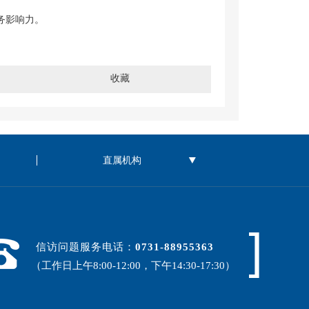
务影响力。
收藏
信访问题服务电话：
0731-88955363
（工作日上午8:00-12:00，下午14:30-17:30）