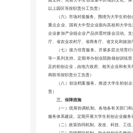
惠支持。完善大学生创业集中区域的文化、体
以上园区等按职责分工负责）
（六）市场对接服务。
围绕为大学生初创
重点企业、国有大中型企业面向高校和大学生
企业参加产业链企业产品供需对接会活动。支
厅、省农业农村厅、省商务厅、省文化和旅游
（七）接力培育服务。
开展多层次培育行
等一系列支持。定期举办创业陪跑领创训练营
足的初创企业，由地方政府、相关企业和有关
商联等按职责分工负责）
（八）创业档案服务。
推进大学生初创企
责）
三、保障措施
（一）统筹协调机制。
各地各有关部门和
服务体系建设。定期开展大学生初创企业服务
（二）政策协同机制。
发改、科技、工信