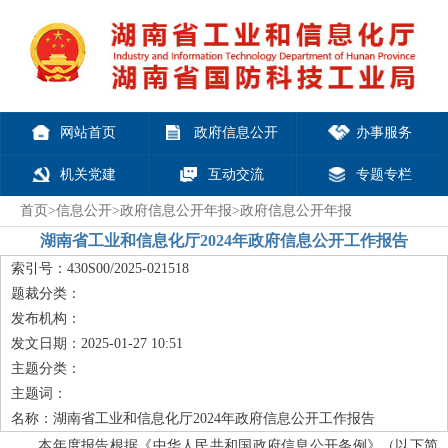
网站首页
政府信息公开
办事服务
机关党建
互动交流
专题专栏
首页
>
信息公开
>
政府信息公开年报
>
政府信息公开年报
湖南省工业和信息化厅2024年政府信息公开工作报告
索引号：430S00/2025-021518
题裁分类：
发布机构：
发文日期：2025-01-27 10:51
主题分类：
主题词：
名称：湖南省工业和信息化厅2024年政府信息公开工作报告
本年度报告根据《中华人民共和国政府信息公开条例》（以下简