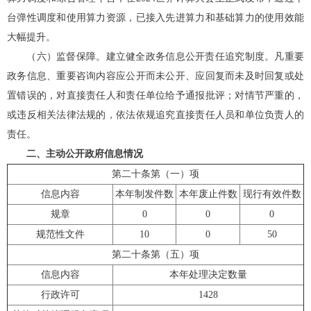
台弹性调度和使用算力资源，已接入先进算力和基础算力的使用效能
大幅提升。
（六）监督保障。
建立健全政务信息公开责任追究制度。凡重要
政务信息、重要咨询内容应公开而未公开、应回复而未及时回复或处
置错误的，对直接责任人和责任单位给予通报批评；对情节严重的，
或违反相关法律法规的，依法依规追究直接责任人员和单位负责人的
责任。
二、主动公开政府信息情况
第二十条第（一）项
信息内容
本年制发件数
本年废止件数
现行有效件数
规章
0
0
0
规范性文件
10
0
50
第二十条第（五）项
信息内容
本年处理决定数量
行政许可
1428