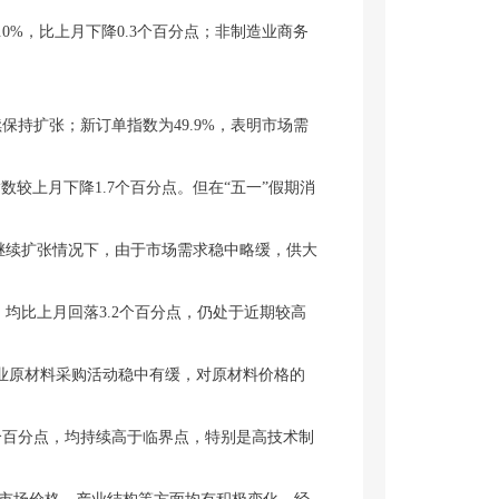
0%，比上月下降0.3个百分点；非制造业商务
持扩张；新订单指数为49.9%，表明市场需
上月下降1.7个百分点。但在“五一”假期消
继续扩张情况下，由于市场需求稳中略缓，供大
均比上月回落3.2个百分点，仍处于近期较高
业原材料采购活动稳中有缓，对原材料价格的
.3个百分点，均持续高于临界点，特别是高技术制