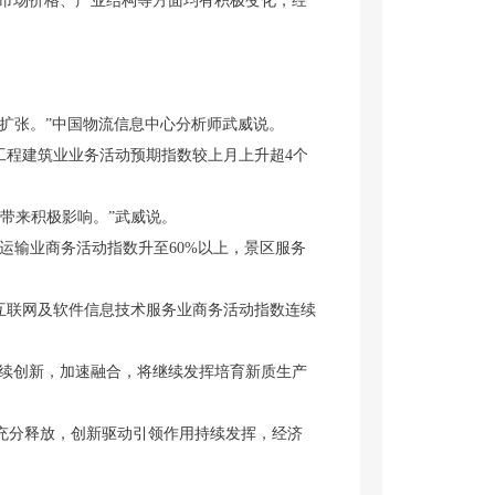
市场价格、产业结构等方面均有积极变化，经
续扩张。”中国物流信息中心分析师武威说。
程建筑业业务活动预期指数较上月上升超4个
带来积极影响。”武威说。
运输业商务活动指数升至60%以上，景区服务
互联网及软件信息技术服务业商务活动指数连续
续创新，加速融合，将继续发挥培育新质生产
充分释放，创新驱动引领作用持续发挥，经济