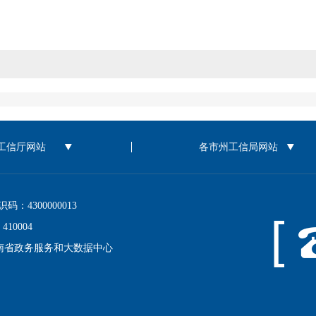
4300000013
0004
南省政务服务和大数据中心