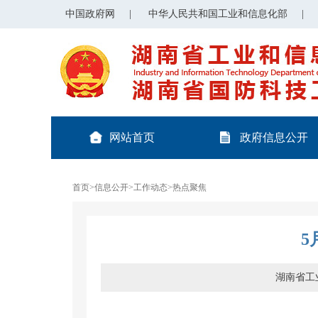
中国政府网
|
中华人民共和国工业和信息化部
|
网站首页
政府信息公开
首页
>
信息公开
>
工作动态
>
热点聚焦
5
湖南省工业和