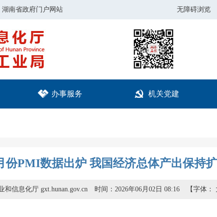
湖南省政府门户网站
无障碍浏览
办事服务
机关党建
月份PMI数据出炉 我国经济总体产出保持
信息化厅 gxt.hunan.gov.cn
时间：2026年06月02日 08:16
【字体：