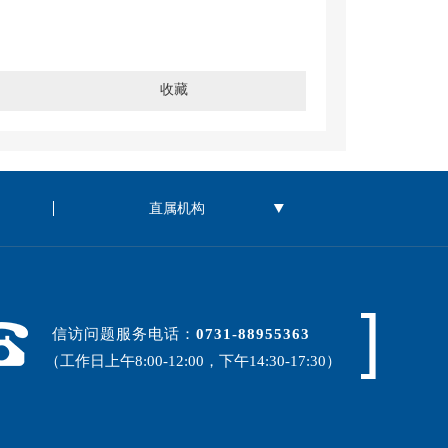
收藏
信访问题服务电话：
0731-88955363
（工作日上午8:00-12:00，下午14:30-17:30）