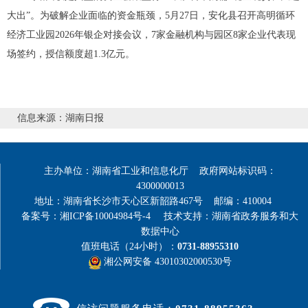
大出”。为破解企业面临的资金瓶颈，5月27日，安化县召开高明循环
经济工业园2026年银企对接会议，7家金融机构与园区8家企业代表现
场签约，授信额度超1.3亿元。
信息来源：湖南日报
主办单位：湖南省工业和信息化厅 政府网站标识码：
4300000013
地址：湖南省长沙市天心区新韶路467号 邮编：410004
备案号：湘ICP备10004984号-4
技术支持：湖南省政务服务和大
数据中心
值班电话（24小时）：
0731-88955310
湘公网安备 43010302000530号