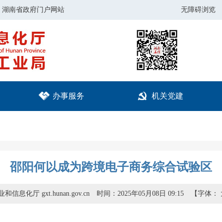
湖南省政府门户网站
无障碍浏览
办事服务
机关党建
邵阳何以成为跨境电子商务综合试验区
信息化厅 gxt.hunan.gov.cn
时间：2025年05月08日 09:15
【字体：