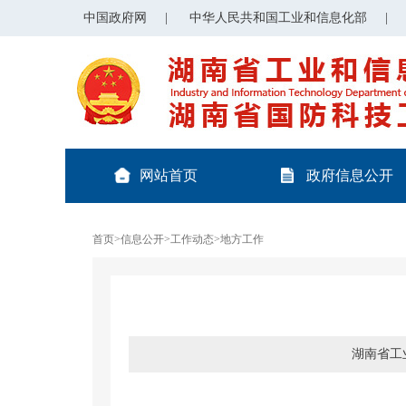
中国政府网
|
中华人民共和国工业和信息化部
|
网站首页
政府信息公开
首页
>
信息公开
>
工作动态
>
地方工作
湖南省工业和