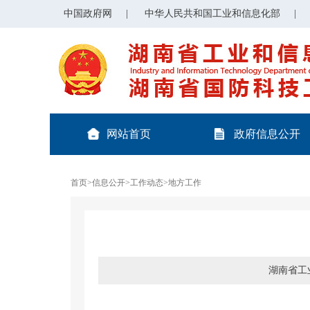
中国政府网
|
中华人民共和国工业和信息化部
|
网站首页
政府信息公开
首页
>
信息公开
>
工作动态
>
地方工作
湖南省工业和