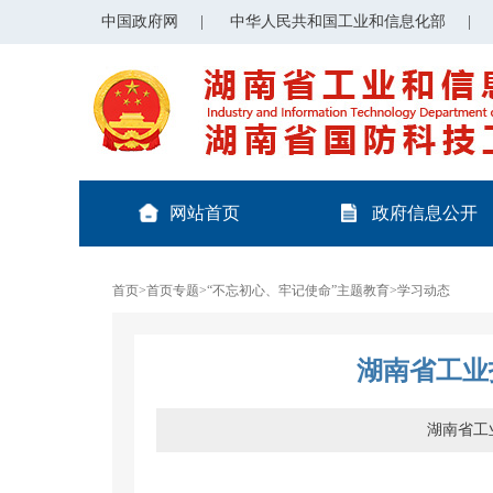
中国政府网
|
中华人民共和国工业和信息化部
|
网站首页
政府信息公开
首页
>
首页专题
>
“不忘初心、牢记使命”主题教育
>
学习动态
湖南省工业
湖南省工业和