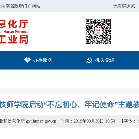
湖南省政府门户网站
无障碍浏览
办事服务
机关党建
技师学院启动“不忘初心、牢记使命”主题
信息化厅 gxt.hunan.gov.cn
时间：2019年09月30日 10:54
【字体：