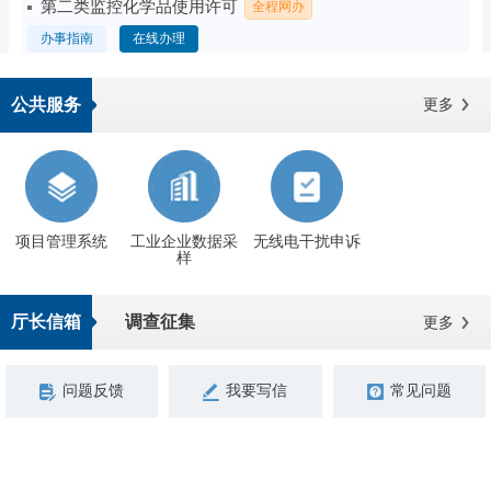
公共服务
更多
项目管理系统
工业企业数据采
无线电干扰申诉
样
厅长信箱
调查征集
更多
问题反馈
我要写信
常见问题