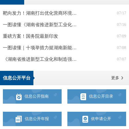
靶向发力！湖南打出优化营商环境“组合拳”
07/17
一图读懂《湖南省推进新型工业化和制造强省建设“十五五”规划》
07/16
重磅方案！国务院最新印发
07/09
一图读懂｜十项举措力挺湖南新能源汽车（工程机械、船舶）产业
07/08
《湖南省推进新型工业化和制造强省建设“十五五”规划》解读
07/07
信息公开平台
更多
信息公开指南
信息公开目录
信息公开年报
依申请公开