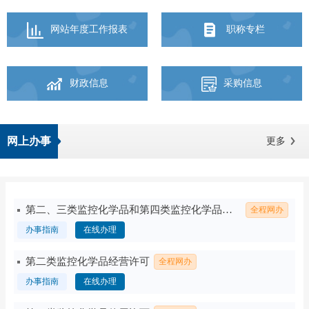
网站年度工作报表
职称专栏
财政信息
采购信息
网上办事
更多