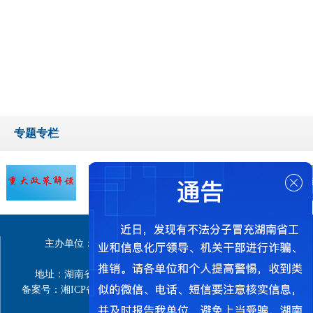
专题专栏
主办单位：湖南省工业和信息化厅 政府网站标识码：
4300000013
地址：湖南省长沙市天心区新韶路467号 邮编：410004
备案号：湘ICP备10004984号-4
技术支持：湖南省政务服务和大
数据中心