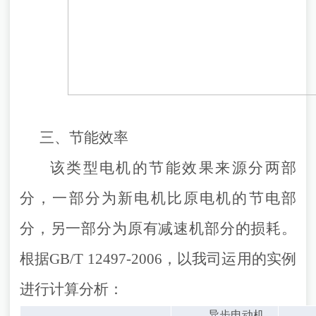
三、节能效率
该类型电机的节能效果来源分两部
分，一部分为新电机比原电机的节电部
分，另一部分为原有减速机部分的损耗。
根据
GB/T 12497-2006，以我司运用的实例
进行计算分析：
异步电动机