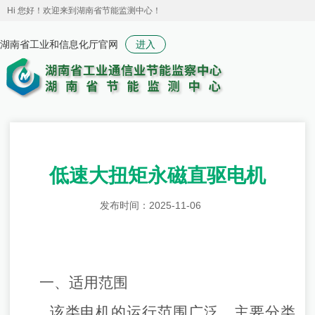
Hi 您好！欢迎来到湖南省节能监测中心！
湖南省工业和信息化厅官网
进入
低速大扭矩永磁直驱电机
发布时间：2025-11-06
一、
适用范围
该类电机的运行范围广泛，主要分类