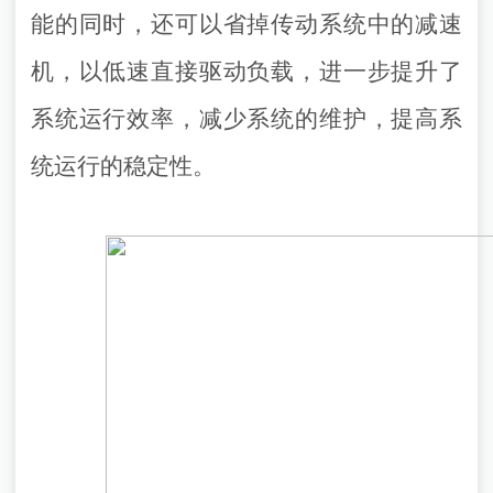
能的同时，还可以省掉传动系统中的减速
机，以低速直接驱动负载，进一步提升了
系统运行效率，减少系统的维护，提高系
统运行的稳定性。