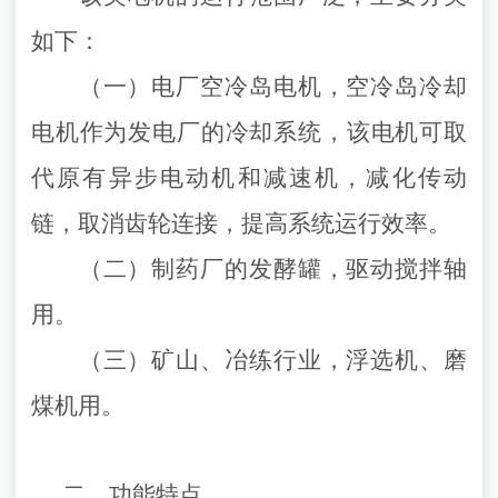
如下：
（一）电厂空冷岛电机，空冷岛冷却
电机作为发电厂的冷却系统，该电机可取
代原有异步电动机和减速机，减化传动
链，取消齿轮连接，提高系统运行效率。
（二）制药厂的发酵罐，驱动搅拌轴
用。
（三）矿山、冶练行业，浮选机、磨
煤机用。
二、
功能特点