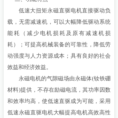
低速大扭矩永磁直驱电机直接驱动负
载，无需减速机，可以大幅降低驱动系统
能耗（减少电机损耗及原有减速机损
耗）；可提高机械装备的可靠性，降低劳
动强度与人力资源成本；具有良好的社会
效益和经济效益。
永磁电机的气隙磁场由永磁体
(钕铁硼
材料)提供，不存在励磁电流，其功率因数
和效率均高，使低速直驱成为可能，采用
低速永磁直驱电机大幅提高电机高效高性